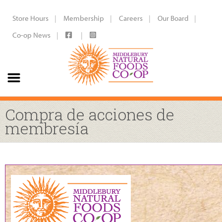
Store Hours
Membership
Careers
Our Board
Co-op News
Compra de acciones de
membresía