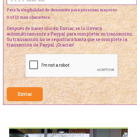
Para la elegibilidad de descuento para personas mayores
0 of 10 max characters.
Después de hacer clic en Enviar, se lo llevará
automáticamente a Paypal para completar su transacción.
Su transacción no se registrará hasta que se complete la
transacción de Paypal. ¡Gracias!
Enviar