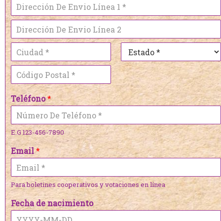
Teléfono
*
E.G 123-456-7890
Email
*
Para boletines cooperativos y votaciones en línea
Fecha de nacimiento